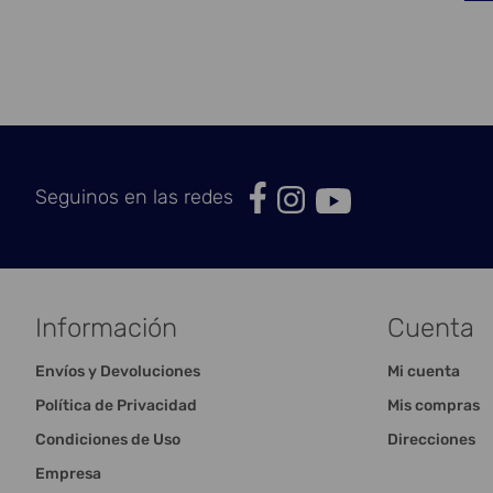
Seguinos en las redes
Información
Cuenta
Envíos y Devoluciones
Mi cuenta
Política de Privacidad
Mis compras
Condiciones de Uso
Direcciones
Empresa