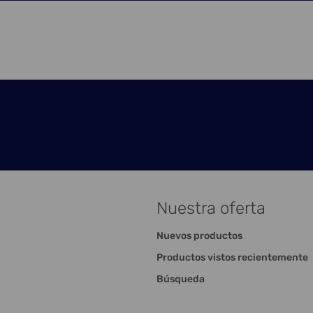
Nuestra oferta
Nuevos productos
Productos vistos recientemente
Búsqueda