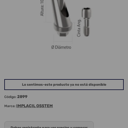
Lo sentimos-este producto ya no está disponible
2899
Código:
IMPLACIL OSSTEM
Marca:
Debes registrarte para ver precios y comprar