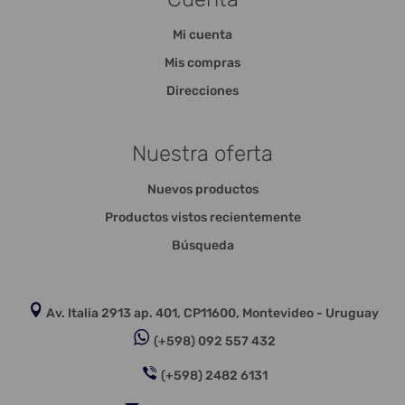
Mi cuenta
Mis compras
Direcciones
Nuestra oferta
Nuevos productos
Productos vistos recientemente
Búsqueda
Av. Italia 2913 ap. 401, CP11600, Montevideo - Uruguay
(+598) 092 557 432
(+598) 2482 6131