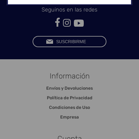
Seguinos en las redes
Información
Envíos y Devoluciones
Política de Privacidad
Condiciones de Uso
Empresa
Cuenta