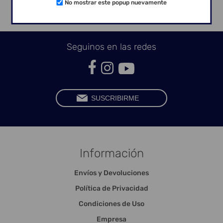
No mostrar este popup nuevamente
Seguinos en las redes
Información
Envíos y Devoluciones
Política de Privacidad
Condiciones de Uso
Empresa