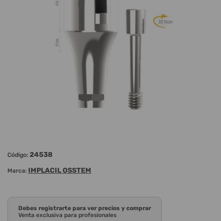
24538
Código:
IMPLACIL OSSTEM
Marca:
Debes registrarte para ver precios y comprar
Venta exclusiva para profesionales