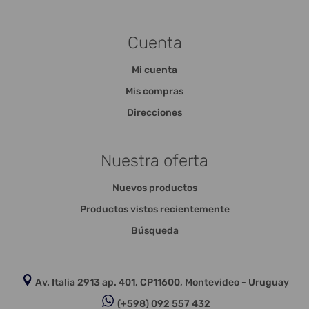
Cuenta
Mi cuenta
Mis compras
Direcciones
Nuestra oferta
Nuevos productos
Productos vistos recientemente
Búsqueda
Av. Italia 2913 ap. 401, CP11600, Montevideo - Uruguay
(+598) 092 557 432