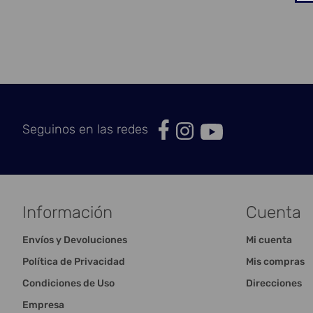
Seguinos en las redes
Información
Cuenta
Envíos y Devoluciones
Mi cuenta
Política de Privacidad
Mis compras
Condiciones de Uso
Direcciones
Empresa