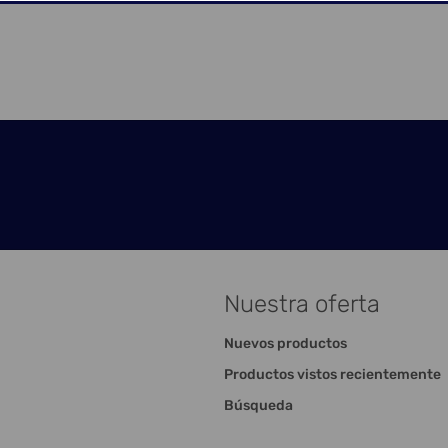
Nuestra oferta
Nuevos productos
Productos vistos recientemente
Búsqueda