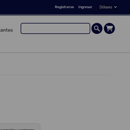
Registrarse
Ingresar
antes