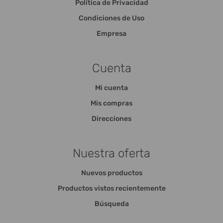
Política de Privacidad
Condiciones de Uso
Empresa
Cuenta
Mi cuenta
Mis compras
Direcciones
Nuestra oferta
Nuevos productos
Productos vistos recientemente
Búsqueda