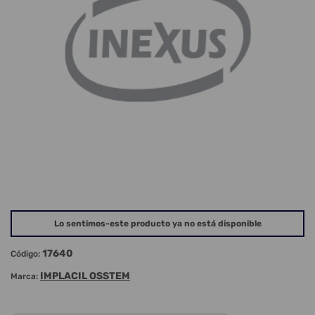
Lo sentimos-este producto ya no está disponible
17640
Código:
IMPLACIL OSSTEM
Marca: