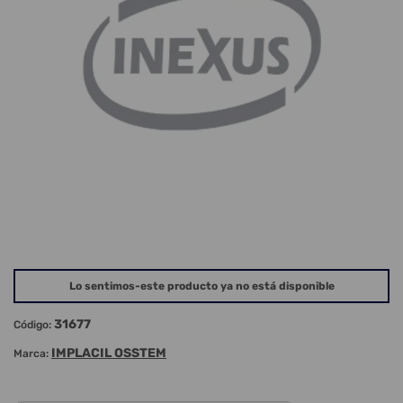
Lo sentimos-este producto ya no está disponible
31677
Código:
IMPLACIL OSSTEM
Marca: