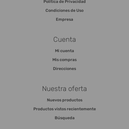
Política de Privacidad
Condiciones de Uso
Empresa
Cuenta
Mi cuenta
Mis compras
Direcciones
Nuestra oferta
Nuevos productos
Productos vistos recientemente
Búsqueda