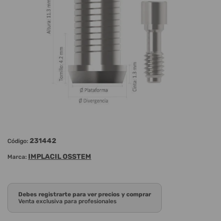
231442
Código:
IMPLACIL OSSTEM
Marca:
Debes registrarte para ver precios y comprar
Venta exclusiva para profesionales