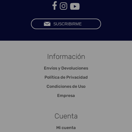
Información
Envíos y Devoluciones
Política de Privacidad
Condiciones de Uso
Empresa
Cuenta
Mi cuenta