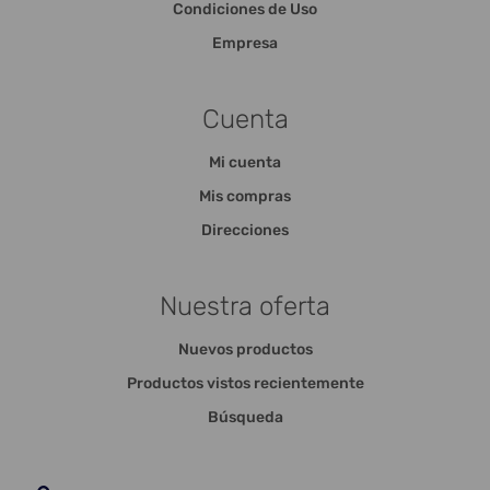
Condiciones de Uso
Empresa
Cuenta
Mi cuenta
Mis compras
Direcciones
Nuestra oferta
Nuevos productos
Productos vistos recientemente
Búsqueda