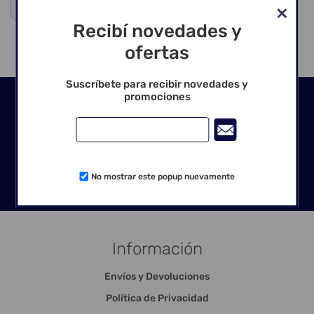
Venta exclusiva para profesionales
Recibí novedades y
ofertas
Suscríbete para recibir novedades y
promociones
Seguinos en las redes
No mostrar este popup nuevamente
Información
Envíos y Devoluciones
Política de Privacidad