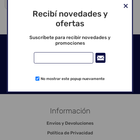
Venta exclusiva para profesionales
Recibí novedades y
ofertas
Suscríbete para recibir novedades y
promociones
Seguinos en las redes
No mostrar este popup nuevamente
Información
Envíos y Devoluciones
Política de Privacidad