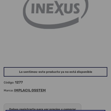
Lo sentimos-este producto ya no está disponible
1277
Código:
IMPLACIL OSSTEM
Marca:
Debes registrarte para ver precios y comprar