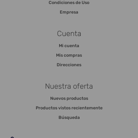
Condiciones de Uso
Empresa
Cuenta
Mi cuenta
Mis compras
Direcciones
Nuestra oferta
Nuevos productos
Productos vistos recientemente
Búsqueda