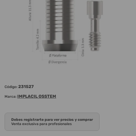
231527
Código:
IMPLACIL OSSTEM
Marca:
Debes registrarte para ver precios y comprar
Venta exclusiva para profesionales