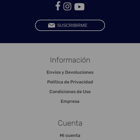
Información
Envíos y Devoluciones
Política de Privacidad
Condiciones de Uso
Empresa
Cuenta
Mi cuenta