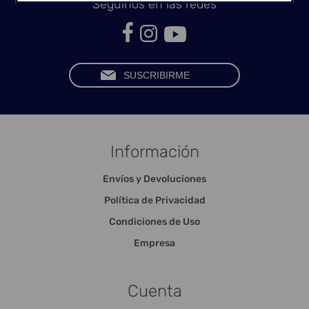
Seguinos en las redes
Información
Envíos y Devoluciones
Política de Privacidad
Condiciones de Uso
Empresa
Cuenta