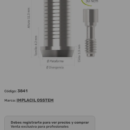
3841
Código:
IMPLACIL OSSTEM
Marca:
Debes registrarte para ver precios y comprar
Venta exclusiva para profesionales