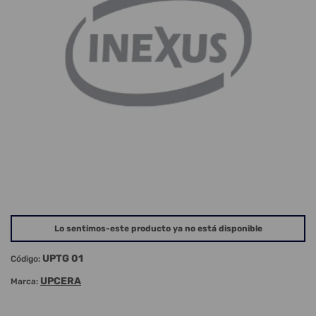
Lo sentimos-este producto ya no está disponible
UPTG 01
Código:
UPCERA
Marca: