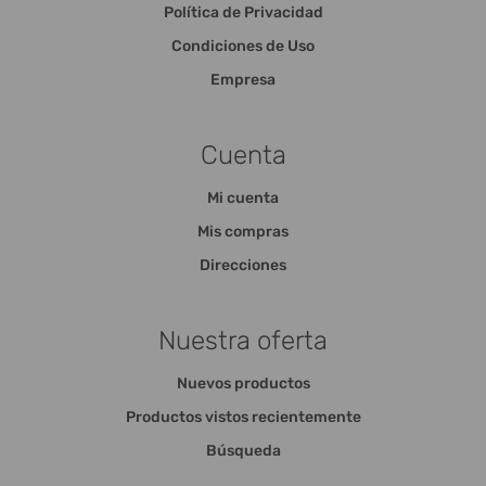
Política de Privacidad
Condiciones de Uso
Empresa
Cuenta
Mi cuenta
Mis compras
Direcciones
Nuestra oferta
Nuevos productos
Productos vistos recientemente
Búsqueda