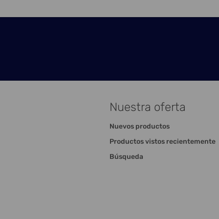
Nuestra oferta
Nuevos productos
Productos vistos recientemente
Búsqueda