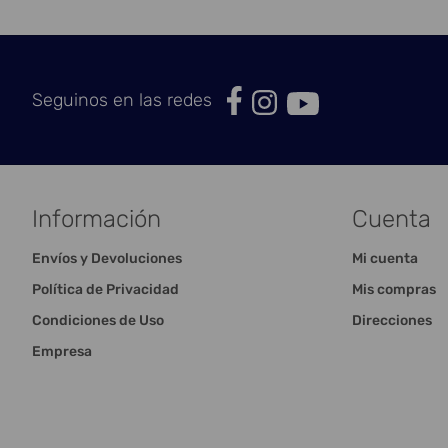
Seguinos en las redes
Información
Cuenta
Envíos y Devoluciones
Mi cuenta
Política de Privacidad
Mis compras
Condiciones de Uso
Direcciones
Empresa