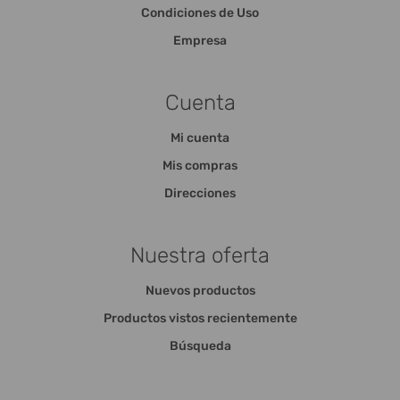
Condiciones de Uso
Empresa
Cuenta
Mi cuenta
Mis compras
Direcciones
Nuestra oferta
Nuevos productos
Productos vistos recientemente
Búsqueda