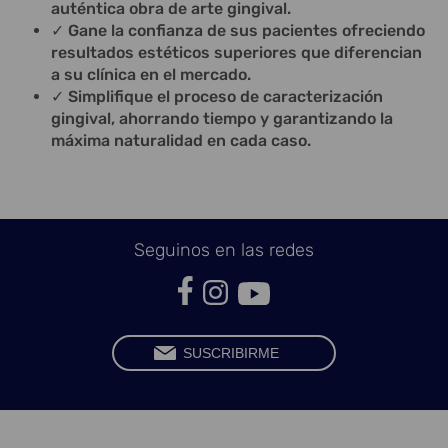
auténtica obra de arte gingival.
✓ Gane la confianza de sus pacientes ofreciendo
resultados estéticos superiores que diferencian
a su clínica en el mercado.
✓ Simplifique el proceso de caracterización
gingival, ahorrando tiempo y garantizando la
máxima naturalidad en cada caso.
Seguinos en las redes