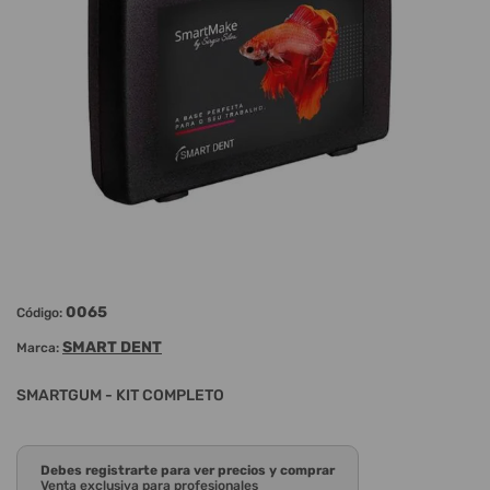
0065
Código:
SMART DENT
Marca:
SMARTGUM - KIT COMPLETO
Debes registrarte para ver precios y comprar
Venta exclusiva para profesionales