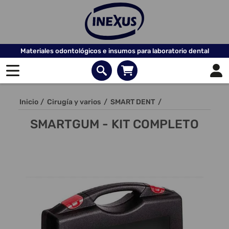
Materiales odontológicos e insumos para laboratorio dental
Inicio
/
Cirugía y varios
/
SMART DENT
/
SMARTGUM - KIT COMPLETO