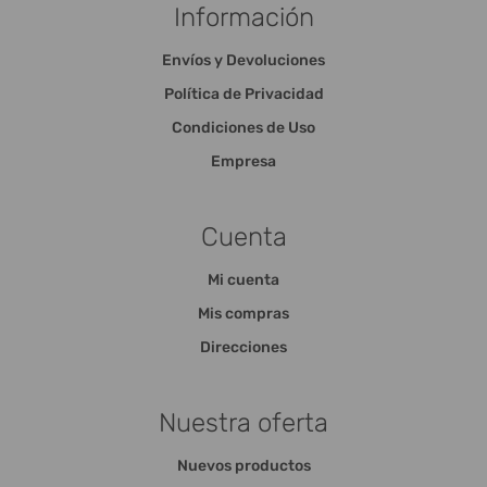
Información
Envíos y Devoluciones
Política de Privacidad
Condiciones de Uso
Empresa
Cuenta
Mi cuenta
Mis compras
Direcciones
Nuestra oferta
Nuevos productos