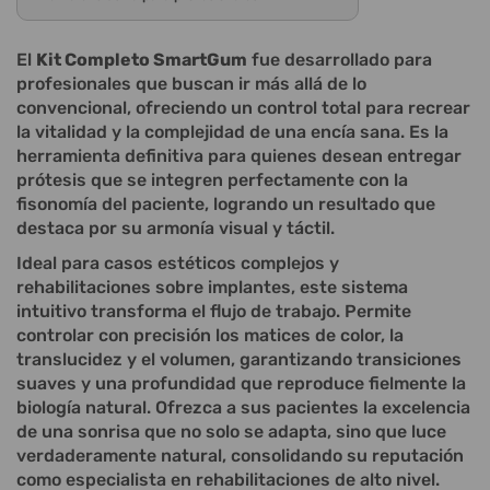
El
Kit Completo SmartGum
fue desarrollado para
profesionales que buscan ir más allá de lo
convencional, ofreciendo un control total para recrear
la vitalidad y la complejidad de una encía sana. Es la
herramienta definitiva para quienes desean entregar
prótesis que se integren perfectamente con la
fisonomía del paciente, logrando un resultado que
destaca por su armonía visual y táctil.
Ideal para casos estéticos complejos y
rehabilitaciones sobre implantes, este sistema
intuitivo transforma el flujo de trabajo. Permite
controlar con precisión los matices de color, la
translucidez y el volumen, garantizando transiciones
suaves y una profundidad que reproduce fielmente la
biología natural. Ofrezca a sus pacientes la excelencia
de una sonrisa que no solo se adapta, sino que luce
verdaderamente natural, consolidando su reputación
como especialista en rehabilitaciones de alto nivel.