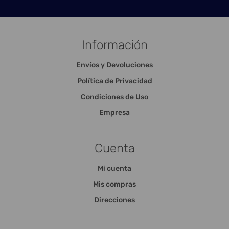
Información
Envíos y Devoluciones
Política de Privacidad
Condiciones de Uso
Empresa
Cuenta
Mi cuenta
Mis compras
Direcciones