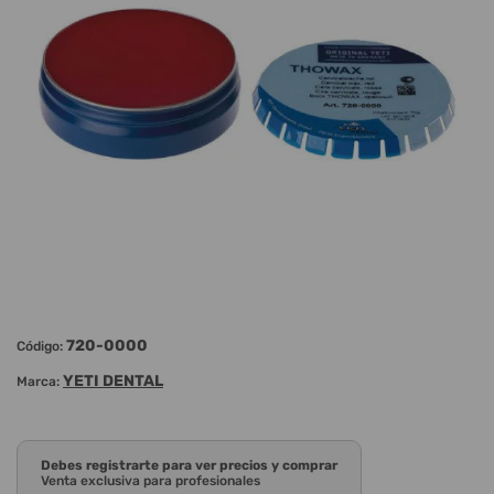
720-0000
Código:
YETI DENTAL
Marca:
Debes registrarte para ver precios y comprar
Venta exclusiva para profesionales