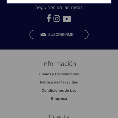
Seguinos en las redes
Información
Envíos y Devoluciones
Política de Privacidad
Condiciones de Uso
Empresa
Cuenta