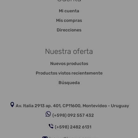
Mi cuenta
Mis compras
Direcciones
Nuestra oferta
Nuevos productos
Productos vistos recientemente
Búsqueda
Av. Italia 2913 ap. 401, CP11600, Montevideo - Uruguay
(+598) 092 557 432
(+598) 2482 6131