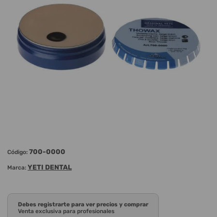
700-0000
Código:
YETI DENTAL
Marca:
Debes registrarte para ver precios y comprar
Venta exclusiva para profesionales