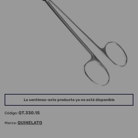
Lo sentimos-este producto ya no está disponible
QT.330.15
Código:
QUINELATO
Marca: