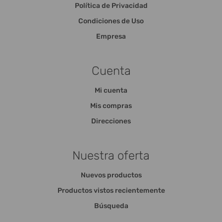
Política de Privacidad
Condiciones de Uso
Empresa
Cuenta
Mi cuenta
Mis compras
Direcciones
Nuestra oferta
Nuevos productos
Productos vistos recientemente
Búsqueda