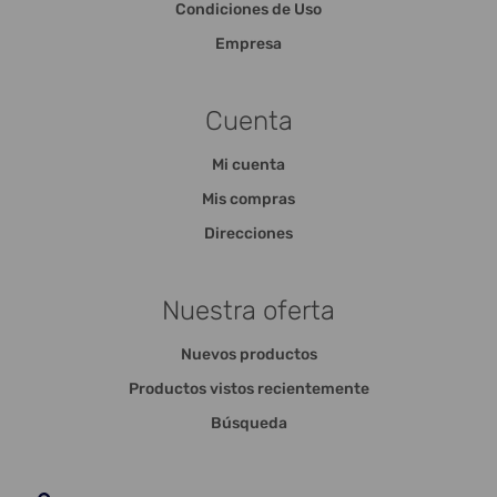
Condiciones de Uso
Empresa
Cuenta
Mi cuenta
Mis compras
Direcciones
Nuestra oferta
Nuevos productos
Productos vistos recientemente
Búsqueda