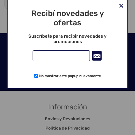
Venta exclusiva para profesionales
Recibí novedades y
ofertas
Suscríbete para recibir novedades y
promociones
Seguinos en las redes
No mostrar este popup nuevamente
Información
Envíos y Devoluciones
Política de Privacidad