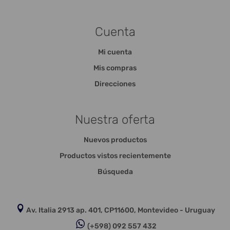
Cuenta
Mi cuenta
Mis compras
Direcciones
Nuestra oferta
Nuevos productos
Productos vistos recientemente
Búsqueda
Av. Italia 2913 ap. 401, CP11600, Montevideo - Uruguay
(+598) 092 557 432