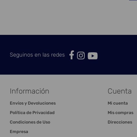
Seguinos en las redes
Información
Cuenta
Envíos y Devoluciones
Mi cuenta
Política de Privacidad
Mis compras
Condiciones de Uso
Direcciones
Empresa