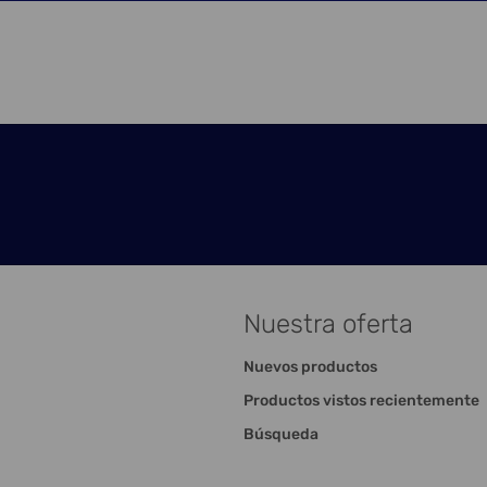
Nuestra oferta
Nuevos productos
Productos vistos recientemente
Búsqueda