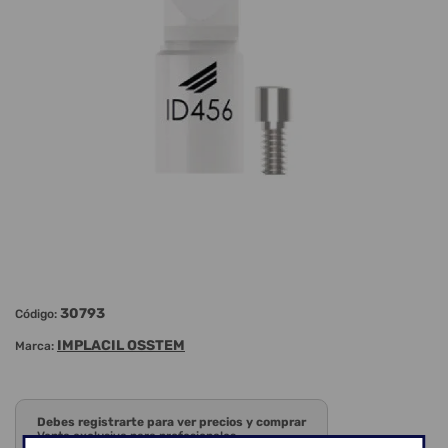
30793
Código:
IMPLACIL OSSTEM
Marca:
Debes registrarte para ver precios y comprar
Venta exclusiva para profesionales