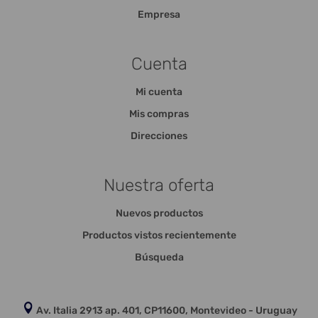
Empresa
Cuenta
Mi cuenta
Mis compras
Direcciones
Nuestra oferta
Nuevos productos
Productos vistos recientemente
Búsqueda
Av. Italia 2913 ap. 401, CP11600, Montevideo - Uruguay