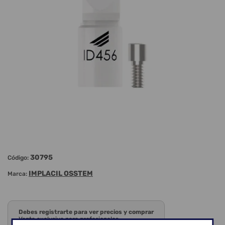
30795
Código:
IMPLACIL OSSTEM
Marca:
Debes registrarte para ver precios y comprar
Venta exclusiva para profesionales