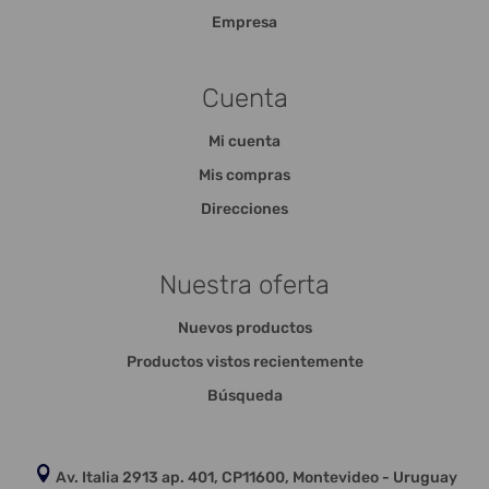
Empresa
Cuenta
Mi cuenta
Mis compras
Direcciones
Nuestra oferta
Nuevos productos
Productos vistos recientemente
Búsqueda
Av. Italia 2913 ap. 401, CP11600, Montevideo - Uruguay