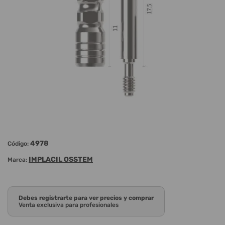
4978
Código:
IMPLACIL OSSTEM
Marca:
Debes registrarte para ver precios y comprar
Venta exclusiva para profesionales