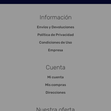
Información
Envíos y Devoluciones
Política de Privacidad
Condiciones de Uso
Empresa
Cuenta
Mi cuenta
Mis compras
Direcciones
Nuestra oferta