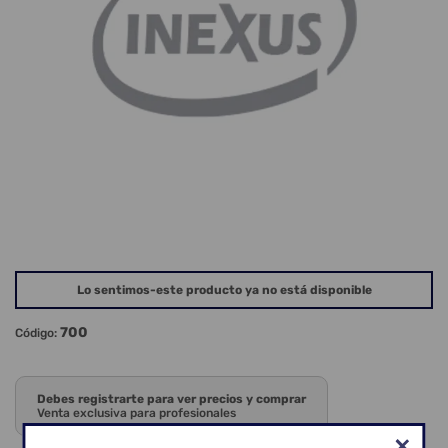
Lo sentimos-este producto ya no está disponible
700
Código:
Debes registrarte para ver precios y comprar
Venta exclusiva para profesionales