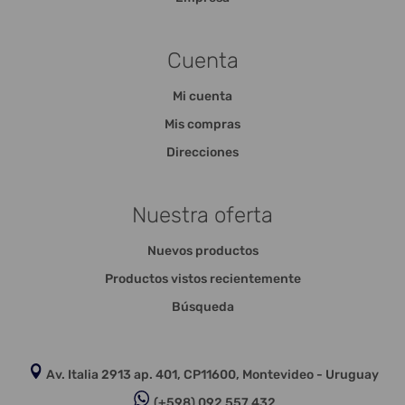
Cuenta
Mi cuenta
Mis compras
Direcciones
Nuestra oferta
Nuevos productos
Productos vistos recientemente
Búsqueda
Av. Italia 2913 ap. 401, CP11600, Montevideo - Uruguay
(+598) 092 557 432