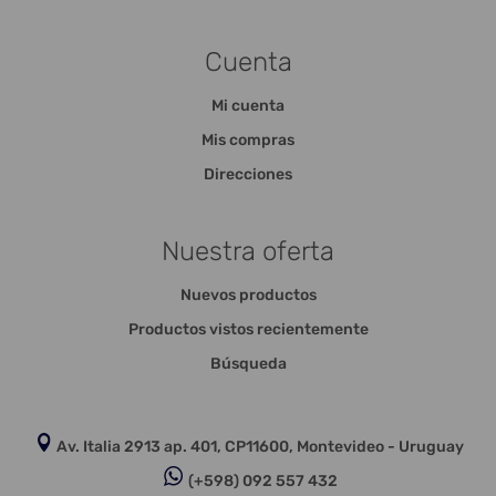
Cuenta
Mi cuenta
Mis compras
Direcciones
Nuestra oferta
Nuevos productos
Productos vistos recientemente
Búsqueda
Av. Italia 2913 ap. 401, CP11600, Montevideo - Uruguay
(+598) 092 557 432