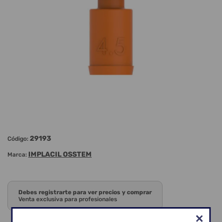
29193
Código:
IMPLACIL OSSTEM
Marca:
Debes registrarte para ver precios y comprar
Venta exclusiva para profesionales