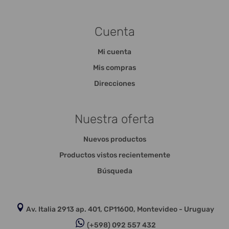
Cuenta
Mi cuenta
Mis compras
Direcciones
Nuestra oferta
Nuevos productos
Productos vistos recientemente
Búsqueda
Av. Italia 2913 ap. 401, CP11600, Montevideo - Uruguay
(+598) 092 557 432