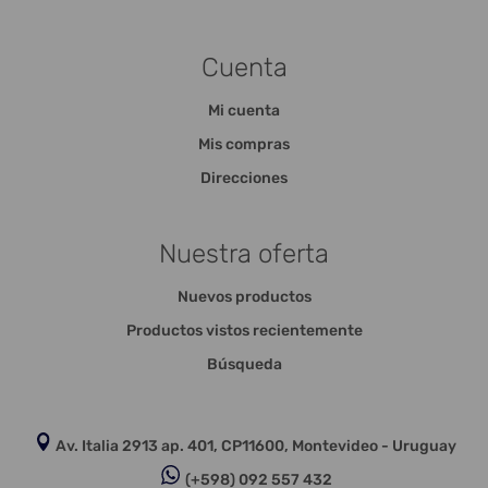
Cuenta
Mi cuenta
Mis compras
Direcciones
Nuestra oferta
Nuevos productos
Productos vistos recientemente
Búsqueda
Av. Italia 2913 ap. 401, CP11600, Montevideo - Uruguay
(+598) 092 557 432