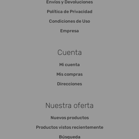
Envíos y Devoluciones
Política de Privacidad
Condiciones de Uso
Empresa
Cuenta
Mi cuenta
Mis compras
Direcciones
Nuestra oferta
Nuevos productos
Productos vistos recientemente
Búsqueda