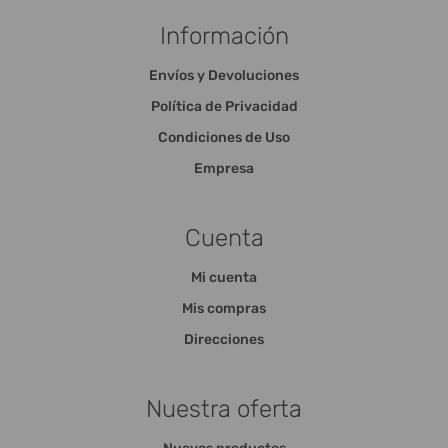
Información
Envíos y Devoluciones
Política de Privacidad
Condiciones de Uso
Empresa
Cuenta
Mi cuenta
Mis compras
Direcciones
Nuestra oferta