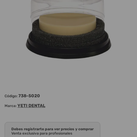
738-5020
Código:
YETI DENTAL
Marca:
Debes registrarte para ver precios y comprar
Venta exclusiva para profesionales