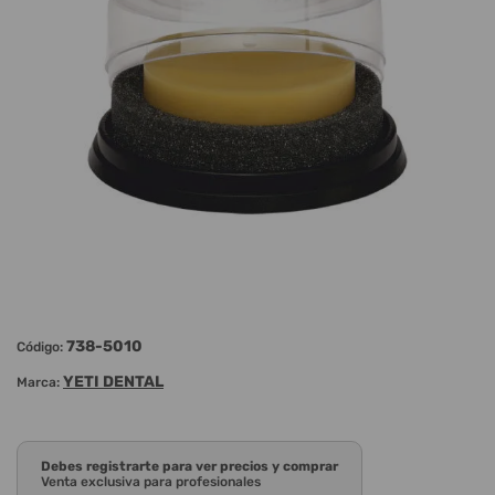
738-5010
Código:
YETI DENTAL
Marca:
Debes registrarte para ver precios y comprar
Venta exclusiva para profesionales