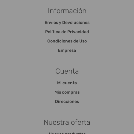
Información
Envíos y Devoluciones
Política de Privacidad
Condiciones de Uso
Empresa
Cuenta
Mi cuenta
Mis compras
Direcciones
Nuestra oferta