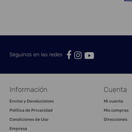
Seguinos en las redes
Información
Cuenta
Envíos y Devoluciones
Mi cuenta
Política de Privacidad
Mis compras
Condiciones de Uso
Direcciones
Empresa