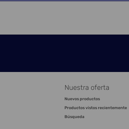
Nuestra oferta
Nuevos productos
Productos vistos recientemente
Búsqueda