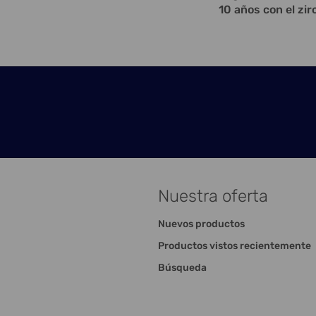
10 años con el zir
Nuestra oferta
Nuevos productos
Productos vistos recientemente
Búsqueda