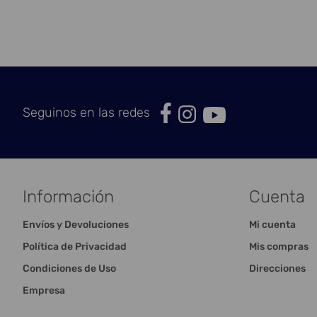
Seguinos en las redes
Información
Cuenta
Envíos y Devoluciones
Mi cuenta
Política de Privacidad
Mis compras
Condiciones de Uso
Direcciones
Empresa