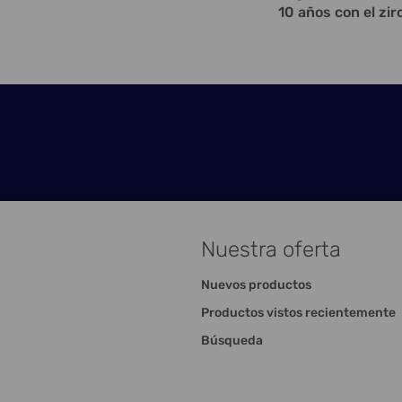
10 años con el zir
Nuestra oferta
Nuevos productos
Productos vistos recientemente
Búsqueda