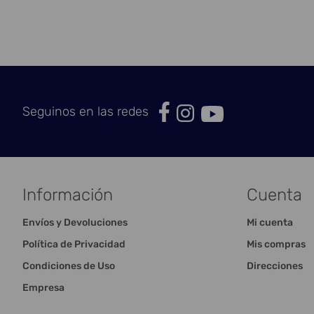
Seguinos en las redes
Información
Cuenta
Envíos y Devoluciones
Mi cuenta
Política de Privacidad
Mis compras
Condiciones de Uso
Direcciones
Empresa