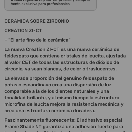
Venta exclusiva para profesionales
CERAMICA SOBRE ZIRCONIO
CREATION ZI-CT
– “El arte fino de la cerámica”
La nueva Creation ZI-CT es una nueva cerámica de
feldespato que contiene cristales de leucita, ajustada
al valor CET de todas las estructuras de dióxido de
circonio, ya sean blancas, de color o traslucentes.
La elevada proporción del genuino feldespato de
potasio escandinavo crea una dispersión de luz
comparable a la de los dientes naturales y una
tonalidad brillante, y al mismo tiempo la estructura
microfina de leucita mejora la resistencia mecánica y
crea una estructura cerámica duradera.
Fascinantemente fluorescente: El adhesivo especial
Frame Shade NT garantiza una adhesión fuerte para