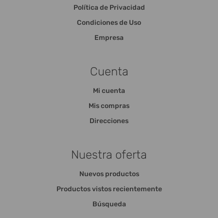
Política de Privacidad
Condiciones de Uso
Empresa
Cuenta
Mi cuenta
Mis compras
Direcciones
Nuestra oferta
Nuevos productos
Productos vistos recientemente
Búsqueda