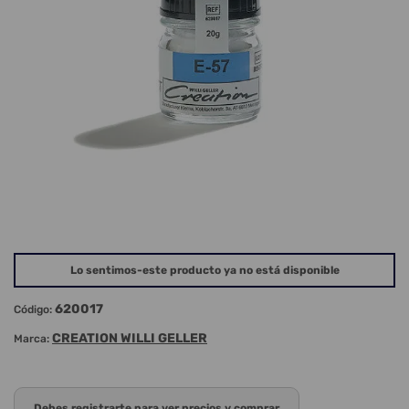
Lo sentimos-este producto ya no está disponible
620017
Código:
CREATION WILLI GELLER
Marca:
Debes registrarte para ver precios y comprar