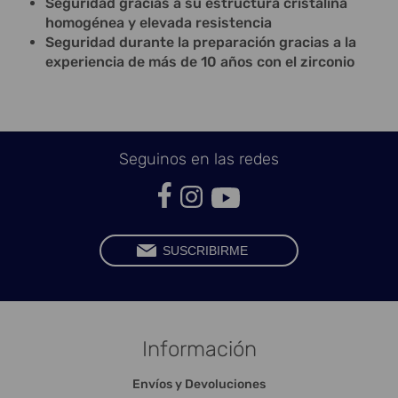
Seguridad gracias a su estructura cristalina
homogénea y elevada resistencia
Seguridad durante la preparación gracias a la
experiencia de más de 10 años con el zirconio
Seguinos en las redes
Información
Envíos y Devoluciones