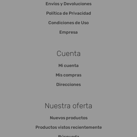
Envíos y Devoluciones
Política de Privacidad
Condiciones de Uso
Empresa
Cuenta
Mi cuenta
Mis compras
Direcciones
Nuestra oferta
Nuevos productos
Productos vistos recientemente
Búsqueda