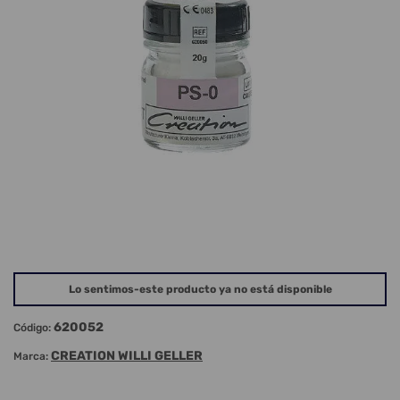
Lo sentimos-este producto ya no está disponible
620052
Código:
CREATION WILLI GELLER
Marca: