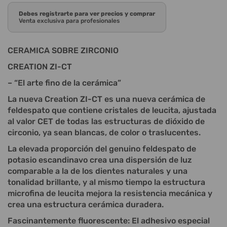
Debes registrarte para ver precios y comprar
Venta exclusiva para profesionales
CERAMICA SOBRE ZIRCONIO
CREATION ZI-CT
– “El arte fino de la cerámica”
La nueva Creation ZI-CT es una nueva cerámica de
feldespato que contiene cristales de leucita, ajustada
al valor CET de todas las estructuras de dióxido de
circonio, ya sean blancas, de color o traslucentes.
La elevada proporción del genuino feldespato de
potasio escandinavo crea una dispersión de luz
comparable a la de los dientes naturales y una
tonalidad brillante, y al mismo tiempo la estructura
microfina de leucita mejora la resistencia mecánica y
crea una estructura cerámica duradera.
Fascinantemente fluorescente: El adhesivo especial