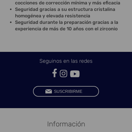
cocciones de corrección mínima y más eficacia
Seguridad gracias a su estructura cristalina
homogénea y elevada resistencia
Seguridad durante la preparación gracias a la
experiencia de más de 10 años con el zirconio
Seguinos en las redes
Información