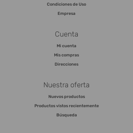
Condiciones de Uso
Empresa
Cuenta
Mi cuenta
Mis compras
Direcciones
Nuestra oferta
Nuevos productos
Productos vistos recientemente
Búsqueda